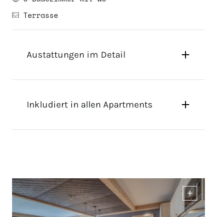
Terrasse
Austattungen im Detail
Inkludiert in allen Apartments