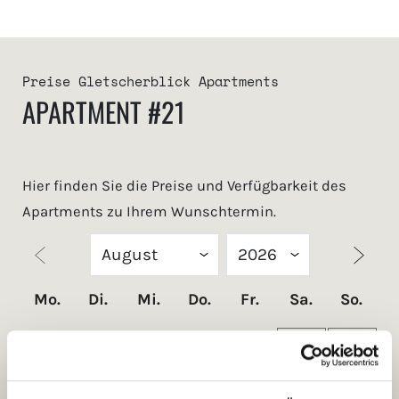
Preise Gletscherblick Apartments
APARTMENT #21
Hier finden Sie die Preise und Verfügbarkeit des
Apartments zu Ihrem Wunschtermin.
Mo.
Di.
Mi.
Do.
Fr.
Sa.
So.
1
2