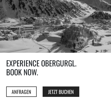
EXPERIENCE OBERGURGL.
BOOK NOW.
ANFRAGEN
JETZT BUCHEN