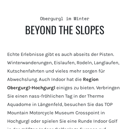
Obergurgl im Winter
BEYOND THE SLOPES
Echte Erlebnisse gibt es auch abseits der Pisten.
Winterwanderungen, Eislaufen, Rodeln, Langlaufen,
Kutschenfahrten und vieles mehr sorgen für
Abwechslung. Auch Indoor hat die
Region
Obergurgl-Hochgurgl
einiges zu bieten. Verbringen
Sie einen nass-fröhlichen Tag in der Therme
Aquadome in Längenfeld, besuchen Sie das TOP
Mountain Motorcycle Museum Crosspoint in
Hochgurgl oder spielen Sie eine Runde Indoor Golf