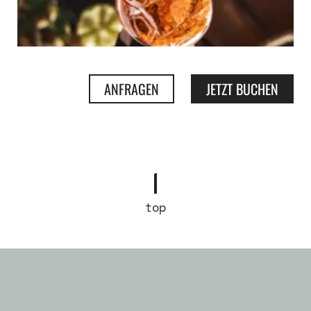
ANFRAGEN
JETZT BUCHEN
top