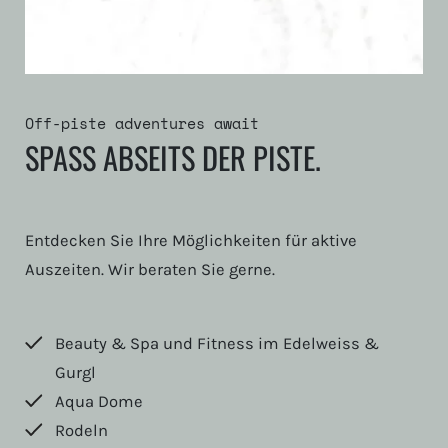
Off-piste adventures await
SPASS ABSEITS DER PISTE.
Entdecken Sie Ihre Möglichkeiten für aktive
Auszeiten. Wir beraten Sie gerne.
Beauty & Spa und Fitness im Edelweiss &
Gurgl
Aqua Dome
Rodeln