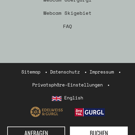
Webcam Skigebiet
FAQ
Sitemap
Datenschutz
Impressum
Privatsphäre-Einstellungen
English
ANFRAGEN
BUCHEN