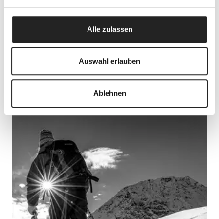
Alle zulassen
Auswahl erlauben
Ablehnen