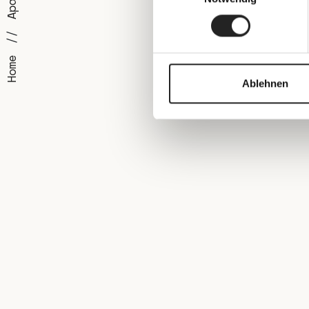
Home
Ablehnen