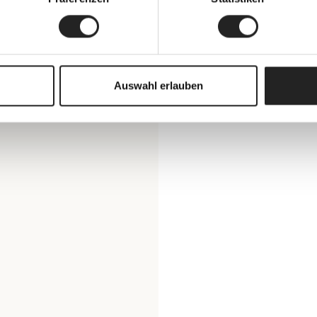
Auswahl erlauben