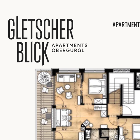
APARTMENT