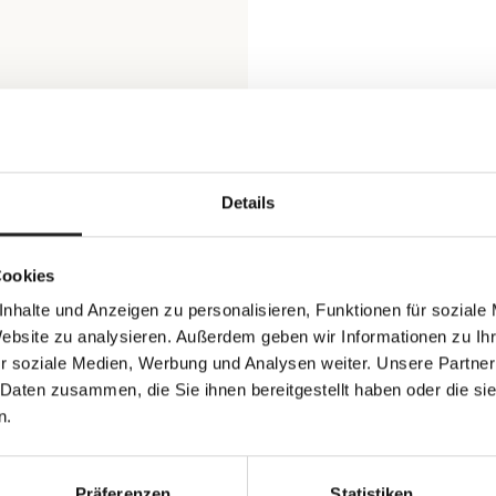
Details
Cookies
nhalte und Anzeigen zu personalisieren, Funktionen für soziale
Website zu analysieren. Außerdem geben wir Informationen zu I
r soziale Medien, Werbung und Analysen weiter. Unsere Partner
 Daten zusammen, die Sie ihnen bereitgestellt haben oder die s
n.
Präferenzen
Statistiken