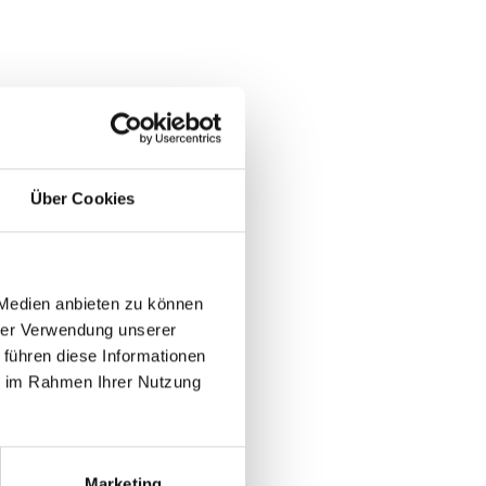
Über Cookies
 Medien anbieten zu können
hrer Verwendung unserer
 führen diese Informationen
ie im Rahmen Ihrer Nutzung
Marketing