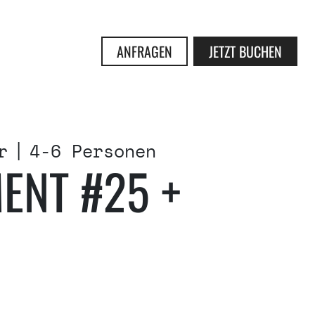
ANFRAGEN
JETZT BUCHEN
r
4-6 Personen
ENT #25 +