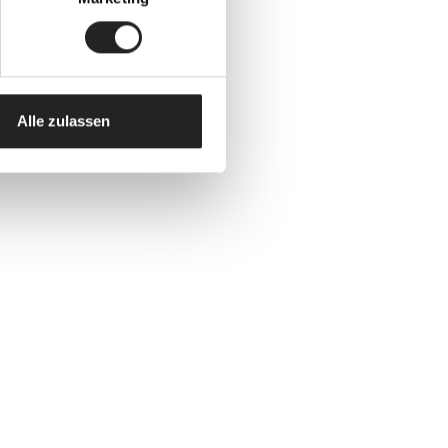
Alle zulassen