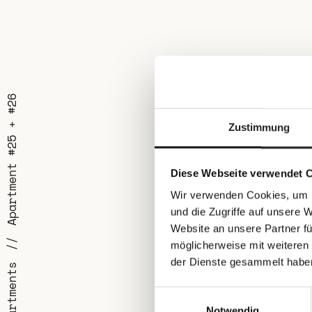
Apartment #25 + #26
Zustimmung
Diese Webseite verwendet 
Wir verwenden Cookies, um I
und die Zugriffe auf unsere 
Website an unsere Partner fü
möglicherweise mit weiteren
der Dienste gesammelt habe
Apartments
Einwilligungsauswahl
Notwendig