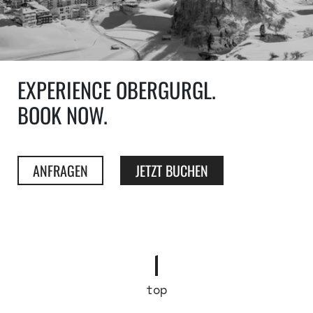
EXPERIENCE OBERGURGL.
BOOK NOW.
ANFRAGEN
JETZT BUCHEN
top