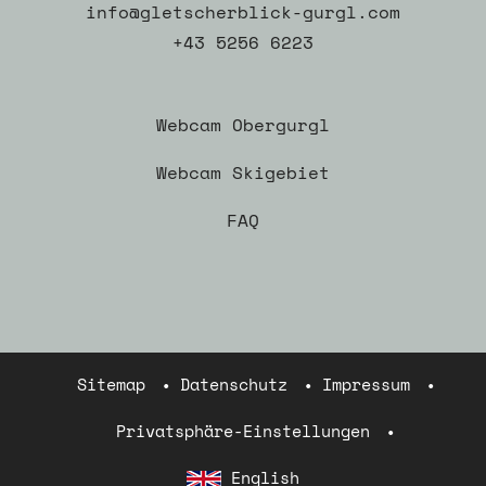
info@gletscherblick-gurgl.com
+43 5256 6223
Webcam Obergurgl
Webcam Skigebiet
FAQ
Sitemap
Datenschutz
Impressum
Privatsphäre-Einstellungen
English