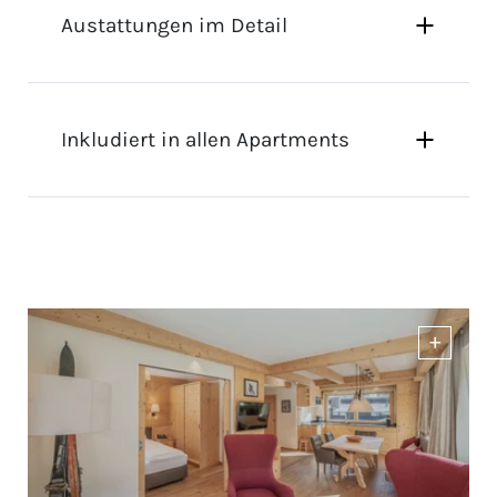
Austattungen im Detail
Inkludiert in allen Apartments