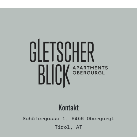
Kontakt
Schäfergasse 1, 6456 Obergurgl
Tirol, AT