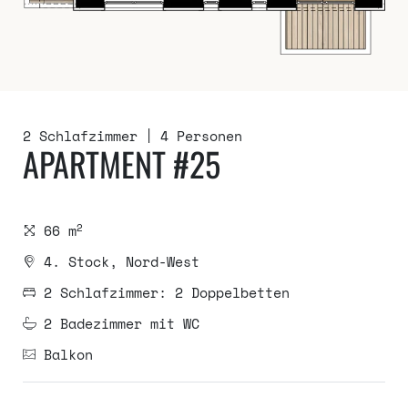
2 Schlafzimmer
4 Personen
APARTMENT #25
2
66 m
4. Stock, Nord-West
2 Schlafzimmer: 2 Doppelbetten
2 Badezimmer mit WC
Balkon