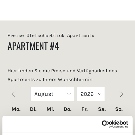
Preise Gletscherblick Apartments
APARTMENT #4
Hier finden Sie die Preise und Verfügbarkeit des
Apartments zu Ihrem Wunschtermin.
Mo.
Di.
Mi.
Do.
Fr.
Sa.
So.
1
2