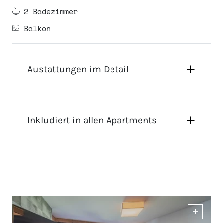
2 Badezimmer
Balkon
Austattungen im Detail
Inkludiert in allen Apartments