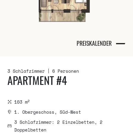
PREISKALENDER
3 Schlafzimmer
6 Personen
APARTMENT #4
2
103 m
1. Obergeschoss, Süd-West
3 Schlafzimmer: 2 Einzelbetten, 2
Doppelbetten