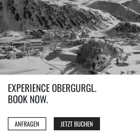
EXPERIENCE OBERGURGL.
BOOK NOW.
ANFRAGEN
JETZT BUCHEN