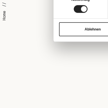
Home
Ablehnen