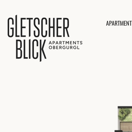
APARTMENT