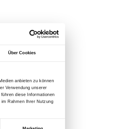
Über Cookies
 Medien anbieten zu können
hrer Verwendung unserer
 führen diese Informationen
ie im Rahmen Ihrer Nutzung
Marketing