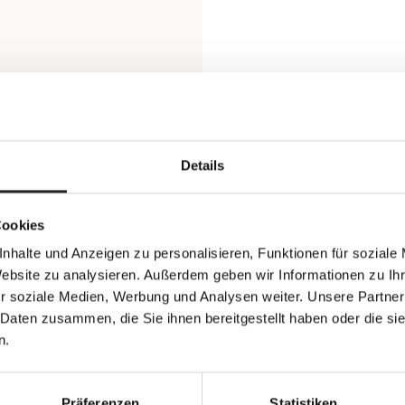
Details
Cookies
nhalte und Anzeigen zu personalisieren, Funktionen für soziale
Website zu analysieren. Außerdem geben wir Informationen zu I
r soziale Medien, Werbung und Analysen weiter. Unsere Partner
 Daten zusammen, die Sie ihnen bereitgestellt haben oder die s
n.
Präferenzen
Statistiken