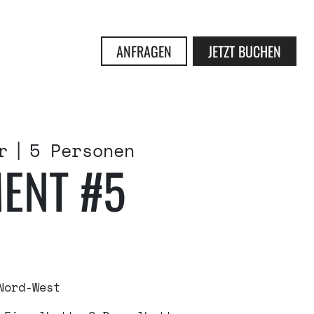
ANFRAGEN
JETZT BUCHEN
r
5 Personen
ENT #5
Nord-West