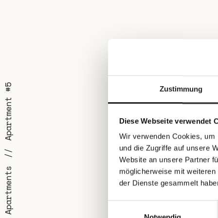
Apartment #5
Zustimmung
Diese Webseite verwendet 
Wir verwenden Cookies, um I
und die Zugriffe auf unsere 
Website an unsere Partner fü
Apartments
möglicherweise mit weiteren
der Dienste gesammelt habe
Einwilligungsauswahl
Notwendig