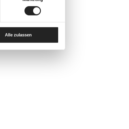
Alle zulassen