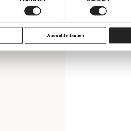
Auswahl erlauben